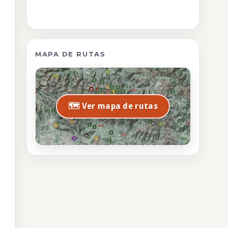
MAPA DE RUTAS
🗺️ Ver mapa de rutas