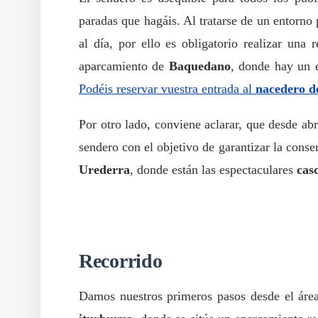
paradas que hagáis. Al tratarse de un entorno 
al día, por ello es obligatorio realizar una
aparcamiento de
Baquedano
, donde hay un e
Podéis reservar vuestra entrada al
nacedero d
Por otro lado, conviene aclarar, que desde abr
sendero con el objetivo de garantizar la conse
Urederra
, donde están las espectaculares
cas
Recorrido
Damos nuestros primeros pasos desde el áre