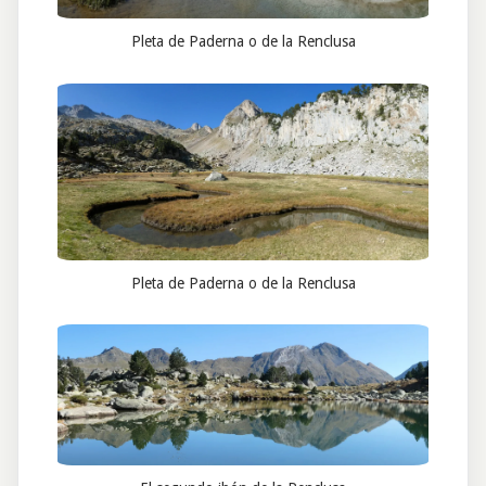
Pleta de Paderna o de la Renclusa
Pleta de Paderna o de la Renclusa