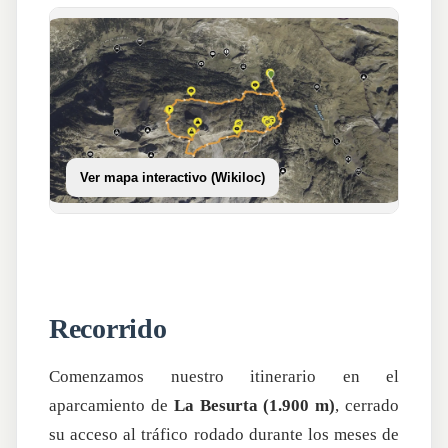
Ver mapa interactivo (Wikiloc)
Recorrido
Comenzamos nuestro itinerario en el
aparcamiento de
La Besurta (1.900 m)
, cerrado
su acceso al tráfico rodado durante los meses de