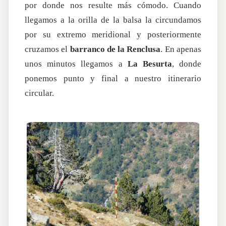
por donde nos resulte más cómodo. Cuando
llegamos a la orilla de la balsa la circundamos
por su extremo meridional y posteriormente
cruzamos el
barranco de la Renclusa
. En apenas
unos minutos llegamos a
La Besurta
, donde
ponemos punto y final a nuestro itinerario
circular.