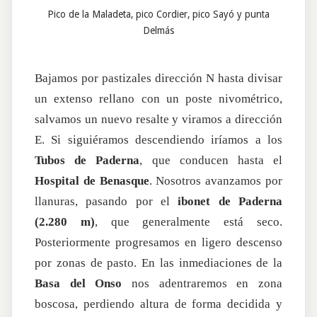
Pico de la Maladeta, pico Cordier, pico Sayó y punta
Delmás
Bajamos por pastizales dirección N hasta divisar
un extenso rellano con un poste nivométrico,
salvamos un nuevo resalte y viramos a dirección
E. Si siguiéramos descendiendo iríamos a los
Tubos de Paderna
, que conducen hasta el
Hospital de Benasque
. Nosotros avanzamos por
llanuras, pasando por el
ibonet de Paderna
(2.280 m)
, que generalmente está seco.
Posteriormente progresamos en ligero descenso
por zonas de pasto. En las inmediaciones de la
Basa del Onso
nos adentraremos en zona
boscosa, perdiendo altura de forma decidida y