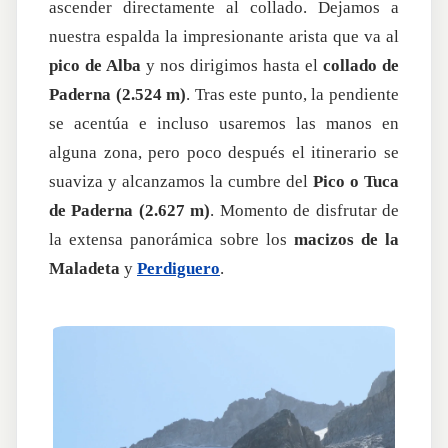
ascender directamente al collado. Dejamos a
nuestra espalda la impresionante arista que va al
pico de Alba
y nos dirigimos hasta el
collado de
Paderna (2.524 m)
. Tras este punto, la pendiente
se acentúa e incluso usaremos las manos en
alguna zona, pero poco después el itinerario se
suaviza y alcanzamos la cumbre del
Pico o Tuca
de Paderna (2.627 m)
. Momento de disfrutar de
la extensa panorámica sobre los
macizos de la
Maladeta
y
Perdiguero
.