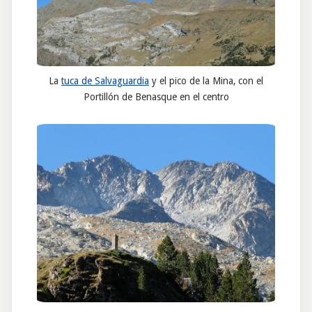
La
tuca de Salvaguardia
y el pico de la Mina, con el
Portillón de Benasque en el centro