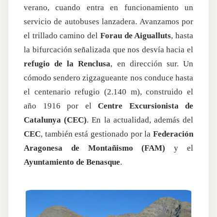
verano, cuando entra en funcionamiento un
servicio de autobuses lanzadera. Avanzamos por
el trillado camino del
Forau de Aigualluts
, hasta
la bifurcación señalizada que nos desvía hacia el
refugio de la Renclusa
, en dirección sur. Un
cómodo sendero zigzagueante nos conduce hasta
el centenario refugio (2.140 m), construido el
año 1916 por el
Centre Excursionista de
Catalunya (CEC)
. En la actualidad, además del
CEC
, también está gestionado por la
Federación
Aragonesa de Montañismo (FAM)
y el
Ayuntamiento de Benasque
.