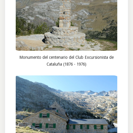
Monumento del centenario del Club Excursionista de
Cataluña (1876 - 1976)