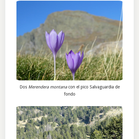
Dos
Merendera montana
con el pico Salvaguardia de
fondo