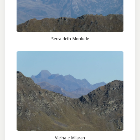
Serra deth Monlude
Vielha e Mijaran