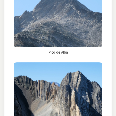
Pico de Alba