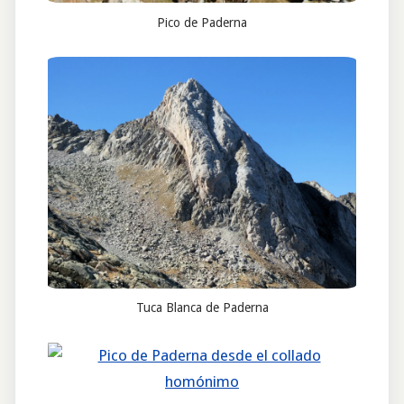
Pico de Paderna
Tuca Blanca de Paderna