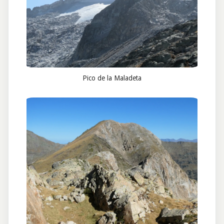
Pico de la Maladeta