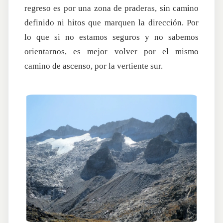
regreso es por una zona de praderas, sin camino
definido ni hitos que marquen la dirección. Por
lo que si no estamos seguros y no sabemos
orientarnos, es mejor volver por el mismo
camino de ascenso, por la vertiente sur.