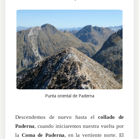
Punta oriental de Paderna
Descendemos de nuevo hasta el
collado de
Paderna
, cuando iniciaremos nuestra vuelta por
la
Coma de Paderna
, en la vertiente norte. El