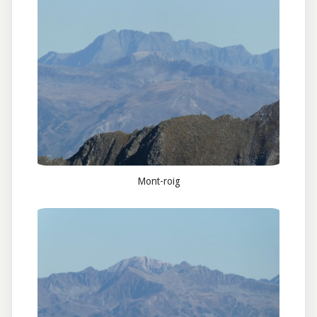
Mont-roig