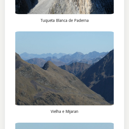
Tuqueta Blanca de Paderna
Vielha e Mijaran