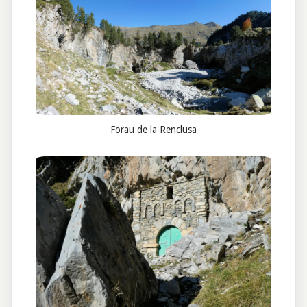
Forau de la Renclusa