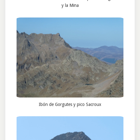
y la Mina
Ibón de Gorgutes y pico Sacroux