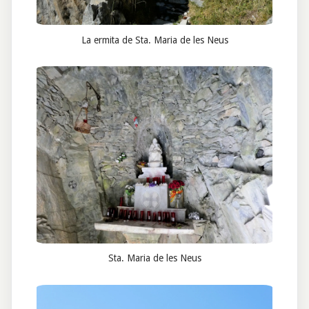
La ermita de Sta. Maria de les Neus
Sta. Maria de les Neus