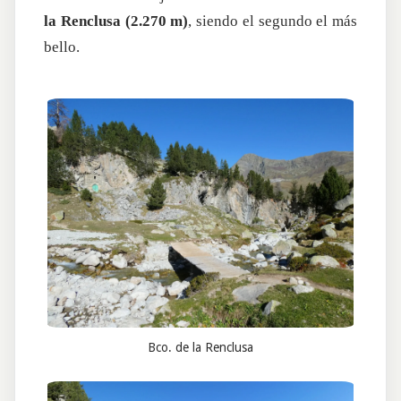
la Renclusa (2.270 m)
, siendo el segundo el más
bello.
Bco. de la Renclusa