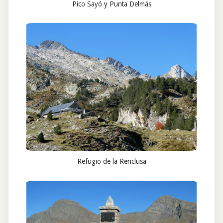
Pico Sayó y Punta Delmás
Refugio de la Renclusa