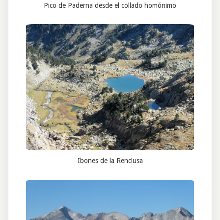
Pico de Paderna desde el collado homónimo
Ibones de la Renclusa