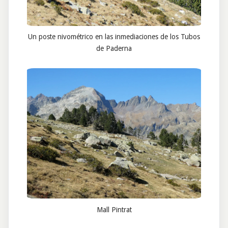
Un poste nivométrico en las inmediaciones de los Tubos
de Paderna
Mall Pintrat