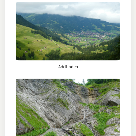
Adelboden