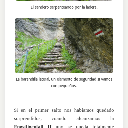
El sendero serpenteando por la ladera.
La barandilla lateral, un elemento de seguridad si vamos
con pequeños.
Si en el primer salto nos habíamos quedado
sorprendidos, cuando alcanzamos la
Engstligenfall II
uno se queda totalmente