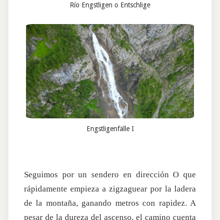
Río Engstligen o Entschlige
Engstligenfälle I
Seguimos por un sendero en dirección O que
rápidamente empieza a zigzaguear por la ladera
de la montaña, ganando metros con rapidez. A
pesar de la dureza del ascenso, el camino cuenta