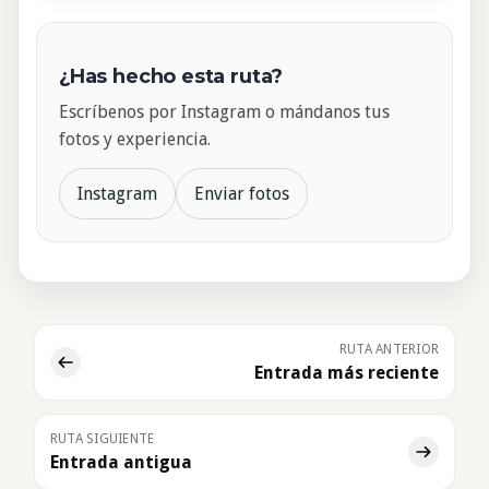
¿Has hecho esta ruta?
Escríbenos por Instagram o mándanos tus
fotos y experiencia.
Instagram
Enviar fotos
RUTA ANTERIOR
Entrada más reciente
RUTA SIGUIENTE
Entrada antigua