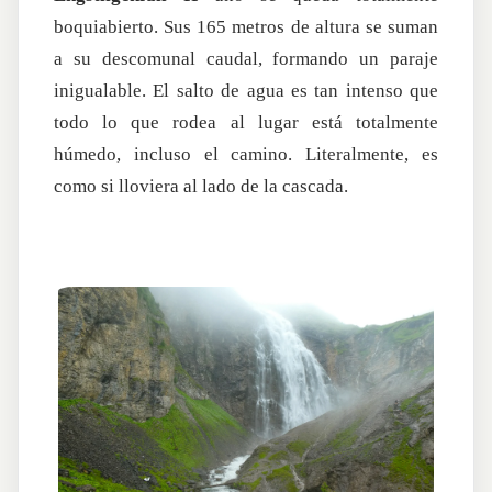
boquiabierto. Sus 165 metros de altura se suman
a su descomunal caudal, formando un paraje
inigualable. El salto de agua es tan intenso que
todo lo que rodea al lugar está totalmente
húmedo, incluso el camino. Literalmente, es
como si lloviera al lado de la cascada.