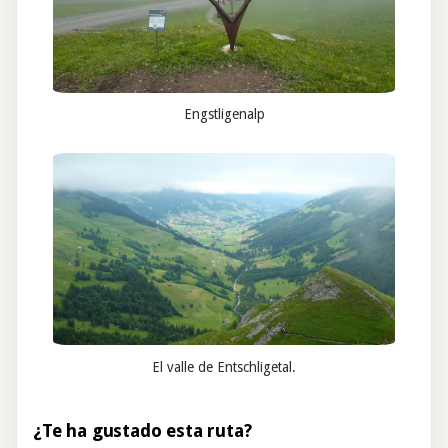
Engstligenalp
El valle de Entschligetal.
¿Te ha gustado esta ruta?