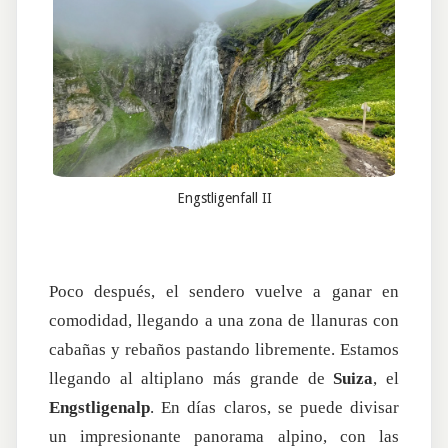
Engstligenfall II
Poco después, el sendero vuelve a ganar en
comodidad, llegando a una zona de llanuras con
cabañas y rebaños pastando libremente. Estamos
llegando al altiplano más grande de
Suiza
, el
Engstligenalp
. En días claros, se puede divisar
un impresionante panorama alpino, con las