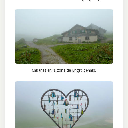
Cabañas en la zona de Engstligenalp.