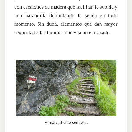
con escalones de madera que facilitan la subida y
una barandilla delimitando la senda en todo
momento. Sin duda, elementos que dan mayor
seguridad a las familias que visitan el trazado.
El marcadísimo sendero.