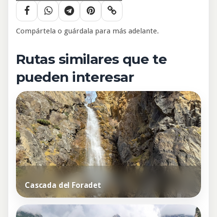
Compártela o guárdala para más adelante.
Rutas similares que te
pueden interesar
Cascada del Foradet