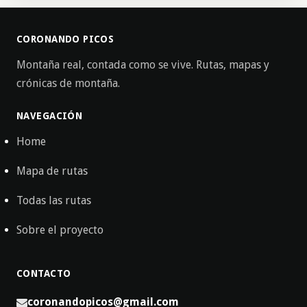
CORONANDO PICOS
Montaña real, contada como se vive. Rutas, mapas y
crónicas de montaña.
NAVEGACIÓN
Home
Mapa de rutas
Todas las rutas
Sobre el proyecto
CONTACTO
coronandopicos@gmail.com