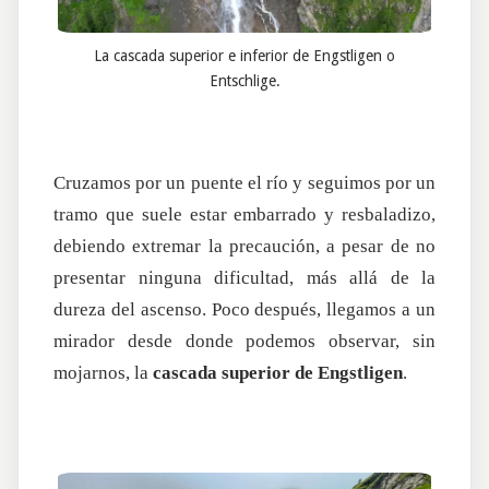
La cascada superior e inferior de Engstligen o
Entschlige.
Cruzamos por un puente el río y seguimos por un
tramo que suele estar embarrado y resbaladizo,
debiendo extremar la precaución, a pesar de no
presentar ninguna dificultad, más allá de la
dureza del ascenso. Poco después, llegamos a un
mirador desde donde podemos observar, sin
mojarnos, la
cascada superior de Engstligen
.