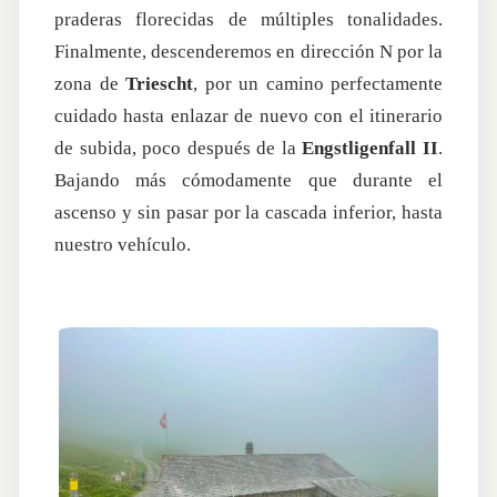
praderas florecidas de múltiples tonalidades.
Finalmente, descenderemos en dirección N por la
zona de
Triescht
, por un camino perfectamente
cuidado hasta enlazar de nuevo con el itinerario
de subida, poco después de la
Engstligenfall II
.
Bajando más cómodamente que durante el
ascenso y sin pasar por la cascada inferior, hasta
nuestro vehículo.