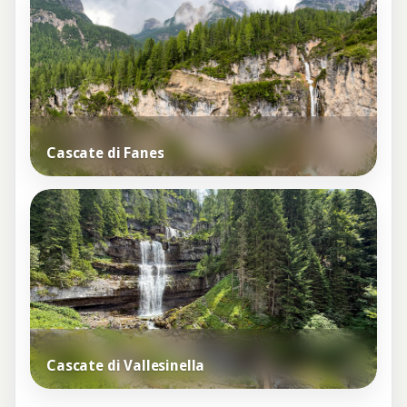
Cascate di Fanes
Cascate di Vallesinella