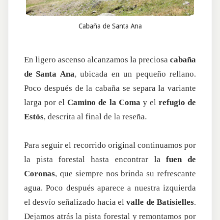
Cabaña de Santa Ana
En ligero ascenso alcanzamos la preciosa
cabaña
de Santa Ana
, ubicada en un pequeño rellano.
Poco después de la cabaña se separa la variante
larga por el
Camino de la Coma
y el
refugio de
Estós
, descrita al final de la reseña.
Para seguir el recorrido original continuamos por
la pista forestal hasta encontrar la
fuen de
Coronas
, que siempre nos brinda su refrescante
agua. Poco después aparece a nuestra izquierda
el desvío señalizado hacia el
valle de Batisielles
.
Dejamos atrás la pista forestal y remontamos por