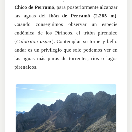
Chico de Perramó
, para posteriormente alcanzar
las aguas del
ibón de Perramó (2.265 m)
.
Cuando conseguimos observar un especie
endémica de los Pirineos, el tritón pirenaico
(
Calotriton asper
). Contemplar su torpe y bello
andar es un privilegio que solo podemos ver en
las aguas más puras de torrentes, ríos o lagos
pirenaicos.