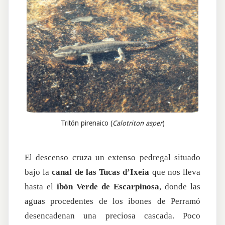
Tritón pirenaico (
Calotriton asper
)
El descenso cruza un extenso pedregal situado
bajo la
canal de las Tucas d’Ixeia
que nos lleva
hasta el
ibón Verde de Escarpinosa
, donde las
aguas procedentes de los ibones de Perramó
desencadenan una preciosa cascada. Poco