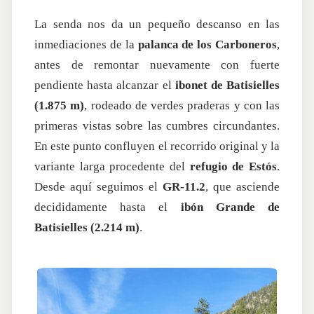
La senda nos da un pequeño descanso en las
inmediaciones de la
palanca de los Carboneros
,
antes de remontar nuevamente con fuerte
pendiente hasta alcanzar el
ibonet de Batisielles
(1.875 m)
, rodeado de verdes praderas y con las
primeras vistas sobre las cumbres circundantes.
En este punto confluyen el recorrido original y la
variante larga procedente del
refugio de Estós
.
Desde aquí seguimos el
GR-11.2
, que asciende
decididamente hasta el
ibón Grande de
Batisielles (2.214 m)
.