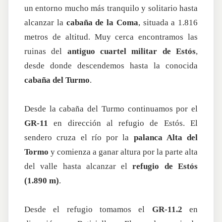
un entorno mucho más tranquilo y solitario hasta
alcanzar la
cabaña de la Coma
, situada a 1.816
metros de altitud. Muy cerca encontramos las
ruinas del
antiguo cuartel militar de Estós
,
desde donde descendemos hasta la conocida
cabaña del Turmo
.
Desde la cabaña del Turmo continuamos por el
GR-11
en dirección al refugio de Estós. El
sendero cruza el río por la
palanca Alta del
Tormo
y comienza a ganar altura por la parte alta
del valle hasta alcanzar el
refugio de Estós
(1.890 m)
.
Desde el refugio tomamos el
GR-11.2
en