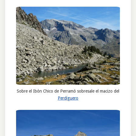
Sobre el Ibón Chico de Perramó sobresale el macizo del
Perdiguero