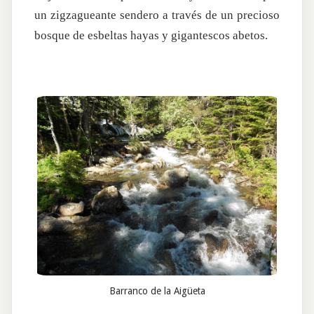
un zigzagueante sendero a través de un precioso
bosque de esbeltas hayas y gigantescos abetos.
Barranco de la Aigüeta