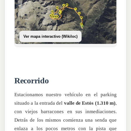
Ver mapa interactivo (Wikiloc)
Recorrido
Estacionamos nuestro vehículo en el parking
situado a la entrada del
valle de Estós (1.310 m)
,
con viejos barracones en sus inmediaciones.
Detrás de los mismos comienza una senda que
enlaza a los pocos metros con la pista que