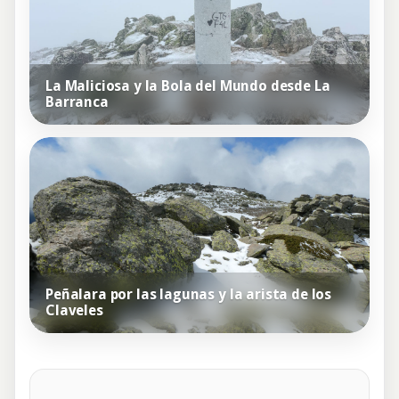
La Maliciosa y la Bola del Mundo desde La
Barranca
Peñalara por las lagunas y la arista de los
Claveles