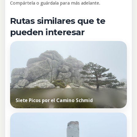
Compártela o guárdala para más adelante.
Rutas similares que te
pueden interesar
Siete Picos por el Camino Schmid