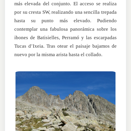
más elevada del conjunto. El acceso se realiza
por su cresta SW, realizando una sencilla trepada
hasta su punto más elevado. Pudiendo
contemplar una fabulosa panorámica sobre los
ibones de Batisielles, Perramó y las escarpadas
Tucas d’Ixeia. Tras otear el paisaje bajamos de
nuevo por la misma arista hasta el collado.