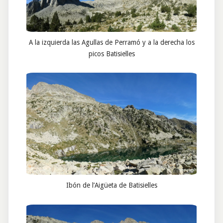
A la izquierda las Agullas de Perramó y a la derecha los
picos Batisielles
Ibón de l’Aigüeta de Batisielles