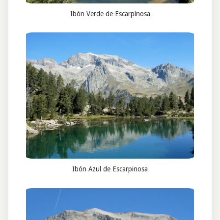
Ibón Verde de Escarpinosa
Ibón Azul de Escarpinosa