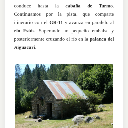
conduce hasta la
cabaña de Turmo
.
Continuamos por la pista, que comparte
itinerario con el
GR-11
y avanza en paralelo al
río Estós
. Superando un pequeño embalse y
posteriormente cruzando el río en la
palanca del
Aiguacari
.