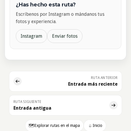
¿Has hecho esta ruta?
Escríbenos por Instagram o mándanos tus
fotos y experiencia.
Instagram
Enviar fotos
RUTA ANTERIOR
Entrada más reciente
RUTA SIGUIENTE
Entrada antigua
🗺️
Explorar rutas en el mapa
⌂
Inicio