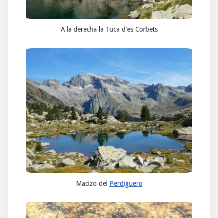
A la derecha la Tuca d'es Corbets
Macizo del
Perdiguero