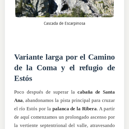
Cascada de Escarpinosa
Variante larga por el Camino
de la Coma y el refugio de
Estós
Poco después de superar la
cabaña de Santa
Ana
, abandonamos la pista principal para cruzar
el río Estós por la
palanca de la Ribera
. A partir
de aquí comenzamos un prolongado ascenso por
la vertiente septentrional del valle, atravesando