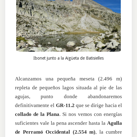
Ibonet junto a la Aigüeta de Batisielles
Alcanzamos una pequeña meseta (2.496 m)
repleta de pequeños lagos situada al pie de las
agujas, punto donde abandonaremos
definitivamente el
GR-11.2
que se dirige hacia el
collado de la Plana
. Si nos vemos con energías
suficientes vale la pena ascender hasta la
Agulla
de Perramó Occidental (2.554 m)
, la cumbre