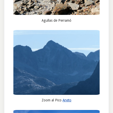
Agullas de Perramó
Zoom al Pico
Aneto