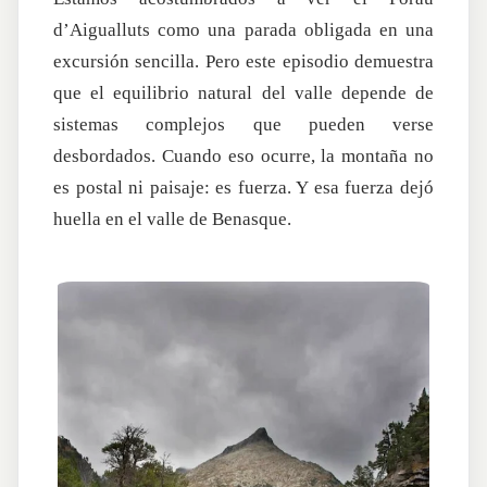
d’Aigualluts como una parada obligada en una
excursión sencilla. Pero este episodio demuestra
que el equilibrio natural del valle depende de
sistemas complejos que pueden verse
desbordados. Cuando eso ocurre, la montaña no
es postal ni paisaje: es fuerza. Y esa fuerza dejó
huella en el valle de Benasque.