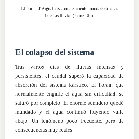
El Forau d’Aigualluts completamente inundado tras las
intensas lluvias (Jaime Río).
El colapso del sistema
Tras varios días de lluvias intensas y
persistentes, el caudal superó la capacidad de
absorción del sistema kárstico. El Forau, que
normalmente engulle el agua sin dificultad, se
saturó por completo. El enorme sumidero quedó
inundado y el agua continuó fluyendo valle
abajo. Un fenómeno poco frecuente, pero de
consecuencias muy reales.