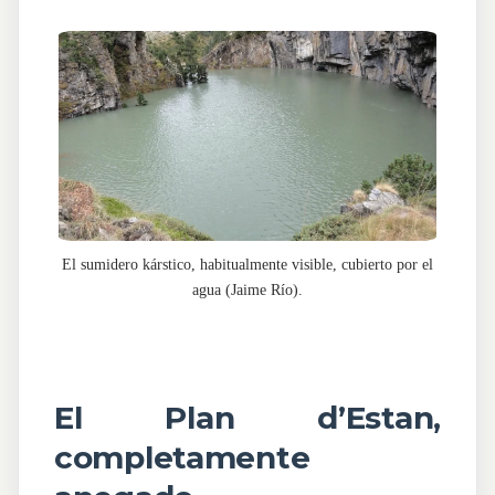
El sumidero kárstico, habitualmente visible, cubierto por el
agua (Jaime Río).
El Plan d’Estan,
completamente