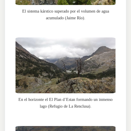
El sistema kárstico superado por el volumen de agua
acumulado (Jaime Río).
En el horizonte el El Plan d’Estan formando un inmenso
lago (Refugio de La Renclusa).