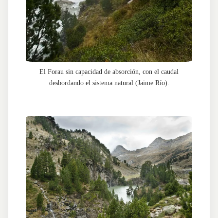
El Forau sin capacidad de absorción, con el caudal
desbordando el sistema natural (Jaime Río).