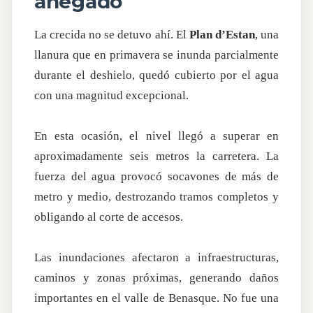
anegado
La crecida no se detuvo ahí. El
Plan d’Estan
, una
llanura que en primavera se inunda parcialmente
durante el deshielo, quedó cubierto por el agua
con una magnitud excepcional.
En esta ocasión, el nivel llegó a superar en
aproximadamente seis metros la carretera. La
fuerza del agua provocó socavones de más de
metro y medio, destrozando tramos completos y
obligando al corte de accesos.
Las inundaciones afectaron a infraestructuras,
caminos y zonas próximas, generando daños
importantes en el valle de Benasque. No fue una