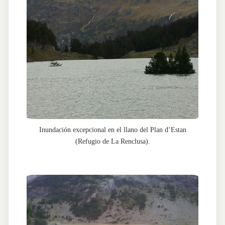
Inundación excepcional en el llano del Plan d’Estan
(Refugio de La Renclusa).