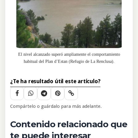
El nivel alcanzado superó ampliamente el comportamiento
habitual del Plan d’Estan (Refugio de La Renclusa).
¿Te ha resultado útil este artículo?
Compártelo o guárdalo para más adelante.
Contenido relacionado que
te puede interesar