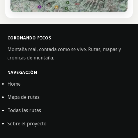
CORONANDO PICOS
Montaña real, contada como se vive. Rutas, mapas y
crónicas de montaña.
NAVEGACIÓN
Home
Mapa de rutas
Todas las rutas
Sobre el proyecto