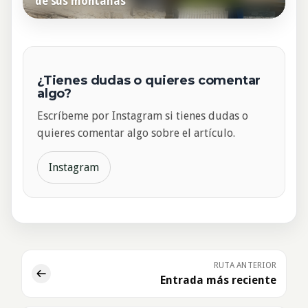
de sus montañas
¿Tienes dudas o quieres comentar
algo?
Escríbeme por Instagram si tienes dudas o
quieres comentar algo sobre el artículo.
Instagram
RUTA ANTERIOR
Entrada más reciente