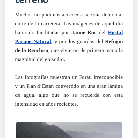
terreno
Muchos no pudimos acceder a la zona debido al
corte de la carretera. Las imágenes de aquel día
han sido facilitadas por
Jaime Río
, del
Hostal
Parque Natural
, y por los guardas del
Refugio
de la Renclusa
, que vivieron de primera mano la
magnitud del episodio.
Las fotografías muestran un Forau irreconocible
y un Plan d’Estan convertido en una gran lámina
de agua, algo que no se recuerda con esta
intensidad en años recientes.