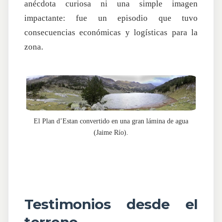
anécdota curiosa ni una simple imagen
impactante: fue un episodio que tuvo
consecuencias económicas y logísticas para la
zona.
El Plan d’Estan convertido en una gran lámina de agua
(Jaime Río).
Testimonios desde el