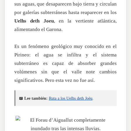
sus aguas, que desaparecen bajo tierra y circulan
por galerías subterráneas hasta reaparecer en los
Uelhs deth Joeu
, en la vertiente atlántica,
alimentando el Garona.
Es un fenómeno geológico muy conocido en el
Pirineo: el agua se infiltra y el sistema
subterráneo es capaz de absorber grandes
volúmenes sin que el valle note cambios
significativos. Pero esta vez no fue así.
📖 Lee también:
Ruta a los Uelhs deth Joèu
.